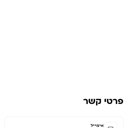
פרטי קשר
אימייל