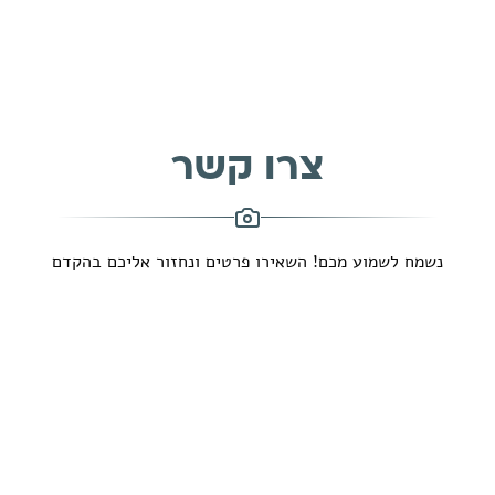
צרו קשר
נשמח לשמוע מכם! השאירו פרטים ונחזור אליכם בהקדם