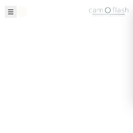
לגו לתוכן הראשי