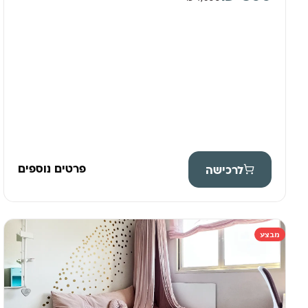
פרטים נוספים
לרכישה
מבצע