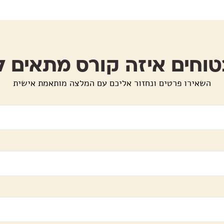
טוחים איזה קורס מתאים ל
השאירו פרטים ונחזור אליכם עם המלצה מותאמת אישית