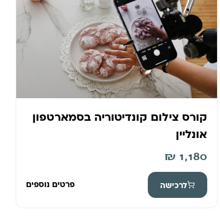
קורס צילום קונדיטוריה בסמארטפון
אונליין
₪
1,180
פרטים נוספים
לרכישה