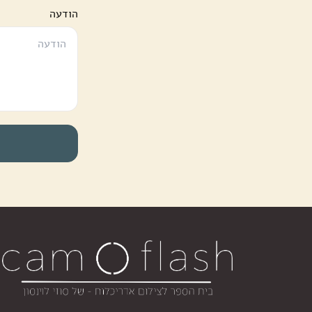
הודעה