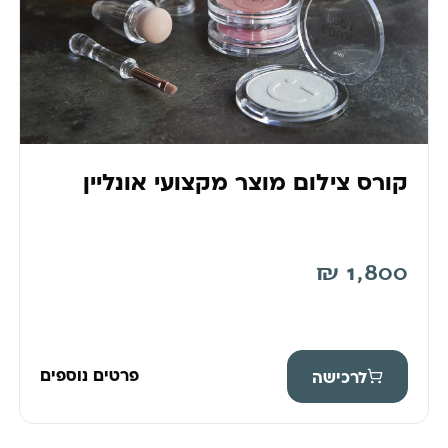
קורס צילום מוצר מקצועי אונליין
₪
1,800
פרטים נוספים
לרכישה