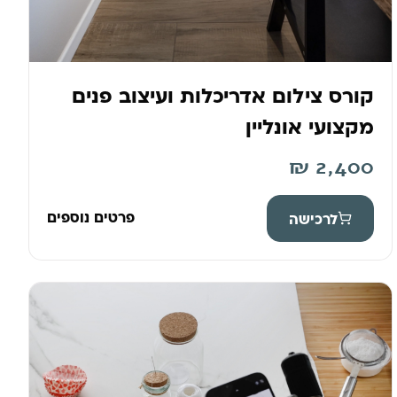
קורס צילום אדריכלות ועיצוב פנים
מקצועי אונליין
₪
2,400
פרטים נוספים
לרכישה