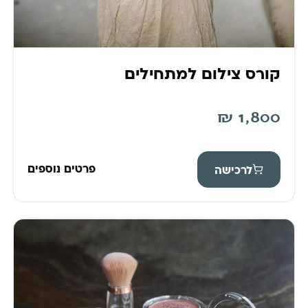
קורס צילום למתחילים
₪
1,800
פרטים נוספים
לרכישה