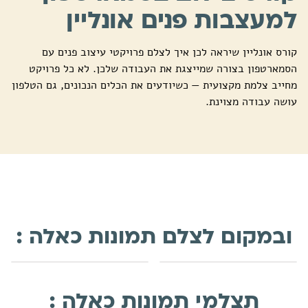
למעצבות פנים אונליין
קורס אונליין שיראה לכן איך לצלם פרויקטי עיצוב פנים עם
הסמארטפון בצורה שמייצגת את העבודה שלכן. לא כל פרויקט
מחייב צלמת מקצועית — כשיודעים את הכלים הנכונים, גם הטלפון
עושה עבודה מצוינת.
ובמקום לצלם תמונות כאלה :
תצלמי תמונות כאלה :