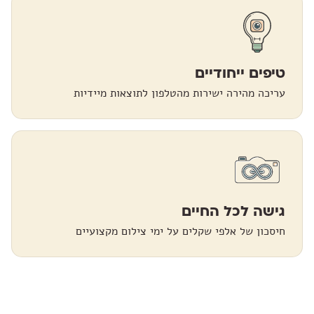
טיפים ייחודיים
עריכה מהירה ישירות מהטלפון לתוצאות מיידיות
גישה לכל החיים
חיסכון של אלפי שקלים על ימי צילום מקצועיים