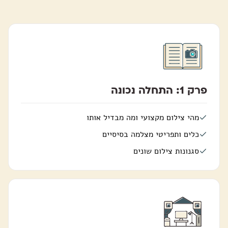
פרק 1: התחלה נכונה
מהי צילום מקצועי ומה מבדיל אותו
כלים ותפריטי מצלמה בסיסיים
סגנונות צילום שונים