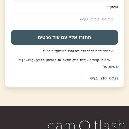
טלפון
*
תחזרו אליי עם עוד פרטים
אני מסכים/ה לקבל עדכונים ותכנים שיווקיים במייל
או צרו קשר ישירות בוואטסאפ או בטלפון 054-219-9022
וואטסאפ
054-219-9022