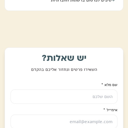
יש שאלות?
השאירו פרטים ונחזור אליכם בהקדם
שם מלא
*
אימייל
*