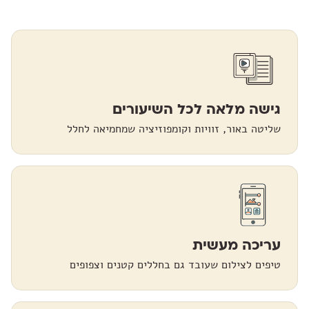
גישה מלאה לכל השיעורים
שליטה באור, זוויות וקומפוזיציה שמחמיאה לחלל
עריכה מעשית
טיפים לצילום שעובד גם בחללים קטנים וצפופים