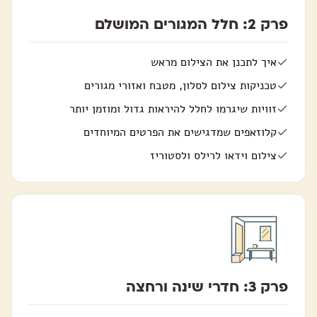
פרק 2: חלל המגורים המושלם
איך לתכנן את הצילום מראש
טכניקות צילום לסלון, מטבח ואזורי מגורים
זוויות שיגרמו לחלל להיראות גדול ומוזמן יותר
קלוזאפים שמדגישים את הפרטים המיוחדים
צילום וידאו לרילס ולסטוריז
פרק 3: חדרי שינה ורחצה