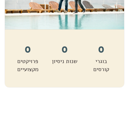
0
0
0
בוגרי
שנות ניסיון
פרויקטים
קורסים
מקצועיים