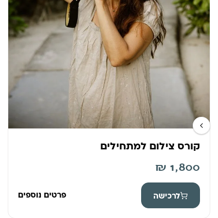
קורס צילום למתחילים
₪
1,800
פרטים נוספים
לרכישה