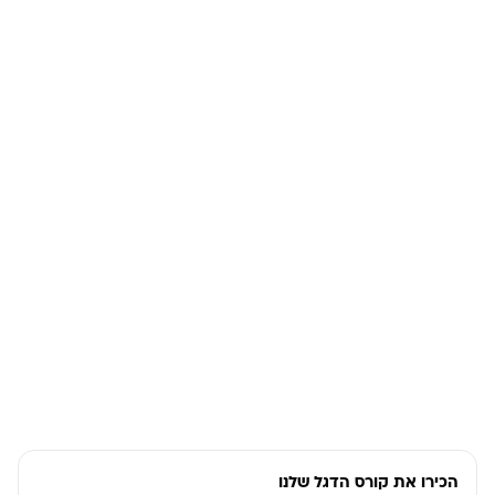
הכירו את קורס הדגל שלנו