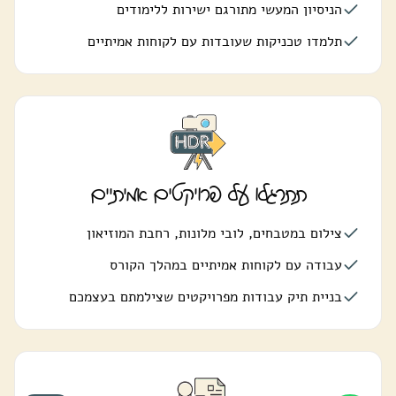
הניסיון המעשי מתורגם ישירות ללימודים
תלמדו טכניקות שעובדות עם לקוחות אמיתיים
תתרגלו על פרויקטים אמיתיים
צילום במטבחים, לובי מלונות, רחבת המוזיאון
עבודה עם לקוחות אמיתיים במהלך הקורס
בניית תיק עבודות מפרויקטים שצילמתם בעצמכם