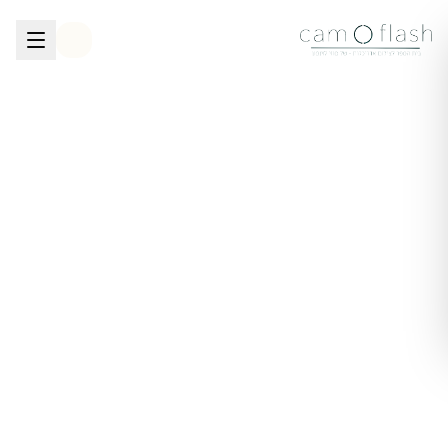
לגו לתוכן הראשי