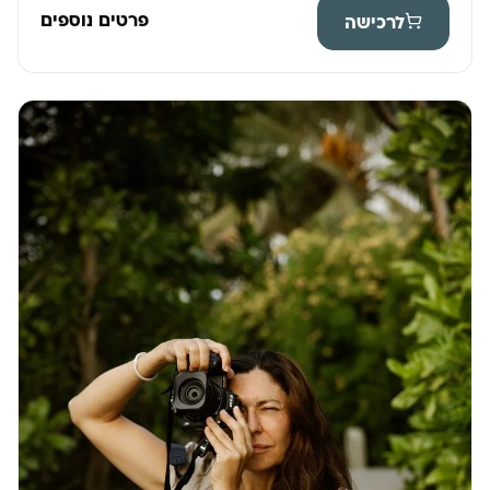
פרטים נוספים
לרכישה