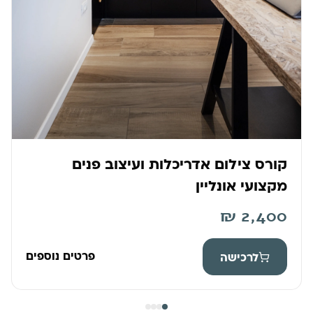
קורס צילום אדריכלות ועיצוב פנים
מקצועי אונליין
₪
2,400
פרטים נוספים
לרכישה