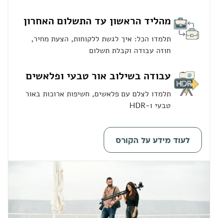
מהליד הראשון עד התשלום האחרון
תלמדו הכל: איך לגשת ללקוחות, הצעת מחיר,
חוזה עבודה וקבלת תשלום
עבודה בשילוב אור טבעי ופלאשים
תלמדו לצלם עם פלאשים, חשיפות ארוכות באור
טבעי ו-HDR
לעוד מידע על הקורס