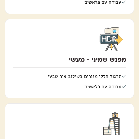
עבודה עם פלאשים
מפגש שמיני - מעשי
תרגול חללי מגורים בשילוב אור טבעי
עבודה עם פלאשים