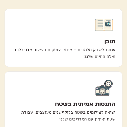
תוכן
אנחנו לא רק מלמדים – אנחנו עוסקים בצילום אדריכלות
ואלה החיים שלנו!
התנסות אמיתית בשטח
יציאה לצילומים בשטח בלוקיישנים מעוצבים, עבודת
שטח ואימון עם המדריכים שלנו