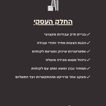
החלק העסקי
בניית תיק עבודות מקצועי
הכנת הצעות מחיר וחוזי עבודה
אסטרטגיות שיווק ומציאת לקוחות
ניהול מפגש מכירה מוצלח
תמחור נכון ומשא ומתן עם לקוחות
מעקב אחר פרויקט מההתקשרות ועד התשלום