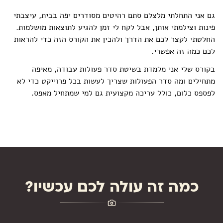
גם אני התחלתי מלצלם סתם רהיטים מסודרים יפה בבית, עיצבתי
פינות וצילמתי אותן, אבל לקח לי זמן להגיע לתוצאות מושלמות.
החלטתי לקצר לכם את הדרך ולהכין את הקורס הזה כדי להראות
לכם כמה זה אפשרי.
בקורס שלי אני מלמדת בשיטת סדר פעולות עבודה, מאיפה
מתחילים ומה סדר הפעולות שצריך לעשות בכל פרוייקט כדי לא
לפספס כלום, כולל עריכה מקצועית גם למי שמתחיל מאפס.
כמה זה עולה לכם עכשיו?