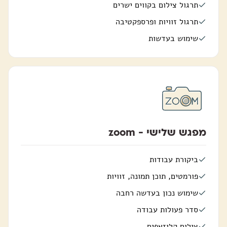
תרגול צילום בקווים ישרים
תרגול זוויות ופרספקטיבה
שימוש בעדשות
מפגש שלישי - zoom
ביקורת עבודות
פורמטים, תוכן תמונה, זוויות
שימוש נכון בעדשה רחבה
סדר פעולות עבודה
צילום קלוזאפים