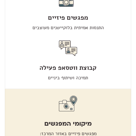
מפגשים פיזיים
התנסות אמיתית בלוקיישנים מעוצבים
קבוצת ווטסאפ פעילה
תמיכה ושיתוף ביניים
מיקומי המפגשים