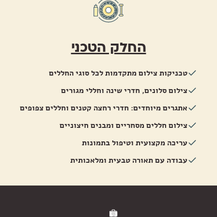
החלק הטכני
טכניקות צילום מתקדמות לכל סוגי החללים
צילום סלונים, חדרי שינה וחללי מגורים
אתגרים מיוחדים: חדרי רחצה קטנים וחללים צפופים
צילום חללים מסחריים ומבנים חיצוניים
עריכה מקצועית וטיפול בתמונות
עבודה עם תאורה טבעית ומלאכותית