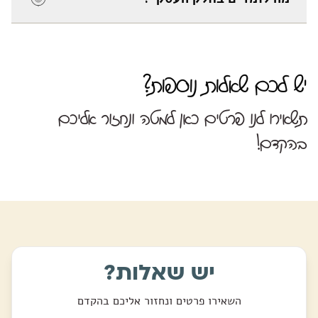
יש לכם שאלות נוספות?
תשאירו לנו פרטים כאן למטה ונחזור אליכם
בהקדם!
יש שאלות?
השאירו פרטים ונחזור אליכם בהקדם