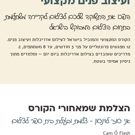
ועיצוב פנים מקצועי
הפכו את התשוקה שלכם לצילום לקריירה משתלמת
בתחום הצילום המבוקש בישראל
הקורס המקצועי והמוביל בישראל לצילום אדריכלות ועיצוב פנים.
12 מפגשים פרונטליים על פני 3 חודשים, עד 8 משתתפים, 2
מדריכים שעובדים בצילום אדריכלות ביום יום — ומלמדים מתוך
ניסיון אמיתי בשטח.
הצלמת שמאחורי הקורס
אני סוזי לוינסון - צלמת ובעלת בית ספר לצילום
Cam Ó Flash