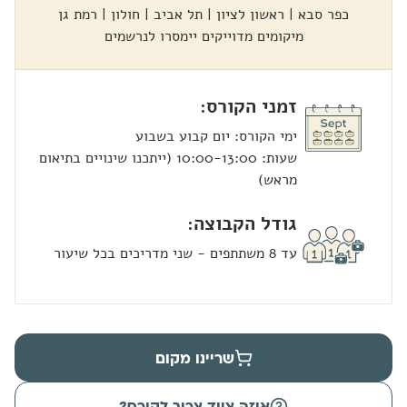
מיקומים מדוייקים יימסרו לנרשמים
זמני הקורס:
שעות: 10:00-13:00 (ייתכנו שינויים בתיאום
מראש)
גודל הקבוצה:
עד 8 משתתפים - שני מדריכים בכל שיעור
שריינו מקום
איזה ציוד צריך לקורס?