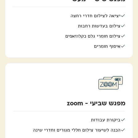
יציאה לצילום חדרי רחצה
צילום בעדשות רחבות
צילום חומרי גלם כקלוזאפים
איסוף חומרים
מפגש שביעי - zoom
ביקורת עבודות
הכנה לשיעור צילום חללי מגורים וחדרי שינה