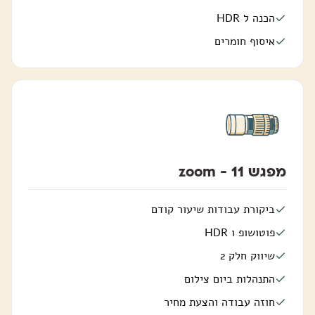
הכנה ל HDR
איסוף חומרים
מפגש 11 - zoom
ביקורת עבודות שיעור קודם
פוטושופ ו HDR
שיווק חלק 2
התנהלות ביום צילום
חוזה עבודה והצעת מחיר