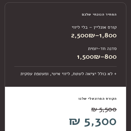
המחיר הנוכחי שלכם
קורס אונליין – בלי ליווי
1,800–2,500₪
סדנה חד-יומית
800–1,500₪
+ לא כולל יציאה לשטח, ליווי אישי, ומעטפת עסקית
הקורס הפרונטלי שלנו