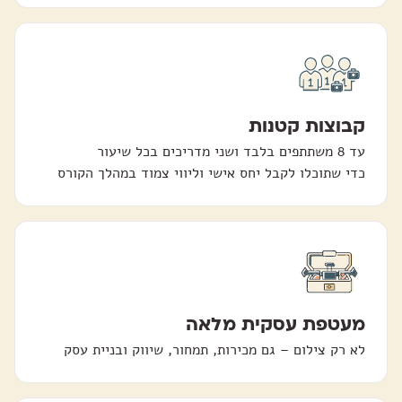
קבוצות קטנות
כדי שתוכלו לקבל יחס אישי וליווי צמוד במהלך הקורס
מעטפת עסקית מלאה
לא רק צילום – גם מכירות, תמחור, שיווק ובניית עסק