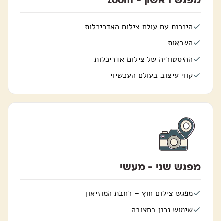
היכרות עם עולם צילום האדריכלות
השראות
ההיסטוריה של צילום אדריכלות
קווי עיצוב בעולם העכשיוי
מפגש שני - מעשי
מפגש צילום חוץ – רחבת המוזיאון
שימוש נכון בחצובה