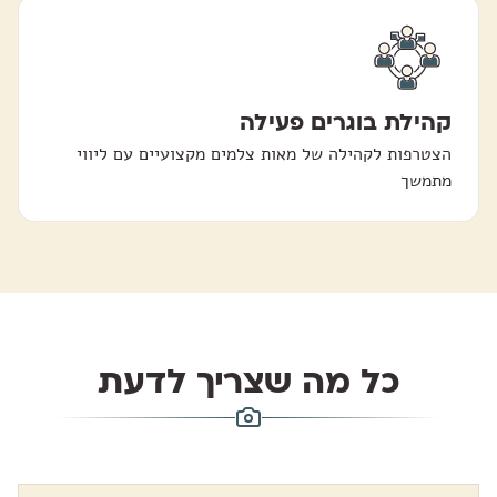
קהילת בוגרים פעילה
הצטרפות לקהילה של מאות צלמים מקצועיים עם ליווי
מתמשך
כל מה שצריך לדעת