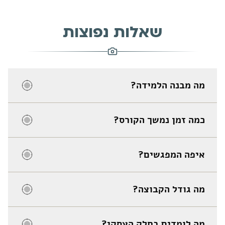
שאלות נפוצות
מה מבנה הלמידה?
כמה זמן נמשך הקורס?
איפה המפגשים?
מה גודל הקבוצה?
מה לומדים בחלק העסקי?