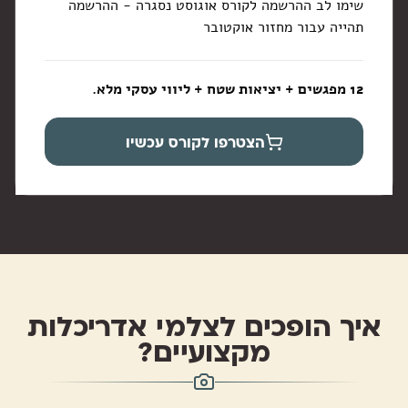
שימו לב ההרשמה לקורס אוגוסט נסגרה - ההרשמה
תהייה עבור מחזור אוקטובר
12 מפגשים + יציאות שטח + ליווי עסקי מלא.
הצטרפו לקורס עכשיו
איך הופכים לצלמי אדריכלות
מקצועיים?