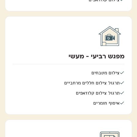
מפגש רביעי - מעשי
צילום מטבחים
תרגול צילום חללים מרחביים
תרגול צילום קלוזאפים
איסוף חומרים