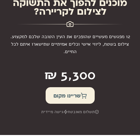
מוכנים להפוך את התשוקה
לצילום לקריירה?
12 מפגשים מעשיים שהופכים את העין הטובה שלכם למקצוע.
צילום בשטח, ליווי אישי וכלים אמיתיים שתישארו איתם לכל
החיים.
שריינו מקום
תשלום מאובטח
גישה מיידית