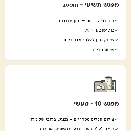
מפגש תשיעי - zoom
ביקורת עבודות – תיק עבודות
פוטושופ 2 + AI
שיווק נכון לצלמי אדריכלות
שיחת מכירה
מפגש 10 - מעשי
צילום חללים מסחריים – מפגש בלובי של מלון
נלמד לצלם באור טבעי בחשיפות ארוכות