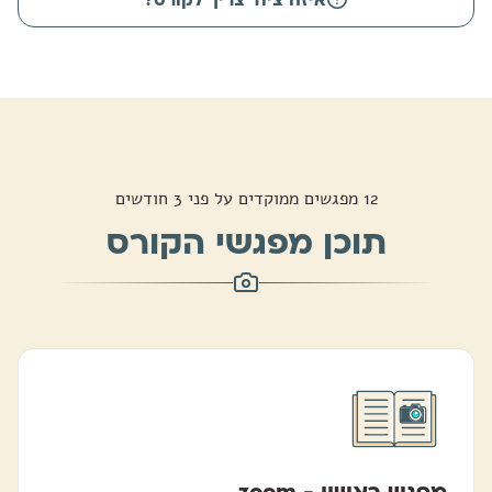
12 מפגשים ממוקדים על פני 3 חודשים
תוכן מפגשי הקורס
מפגש ראשון - zoom