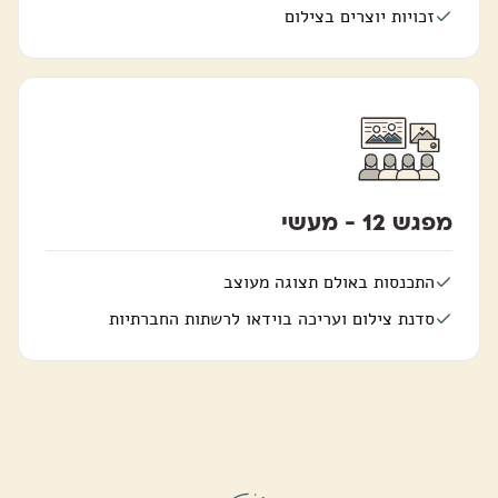
זכויות יוצרים בצילום
מפגש 12 - מעשי
התכנסות באולם תצוגה מעוצב
סדנת צילום ועריכה בוידאו לרשתות החברתיות