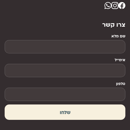
צרו קשר
שם מלא
אימייל
טלפון
שלחו