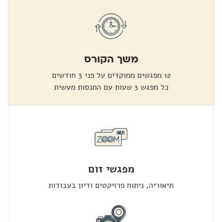
משך הקורס
כל מפגש 3 שעות עם התנסות מעשית
מפגשי זום
תיאוריה, ניתוח פרויקטים ודיון בעבודות