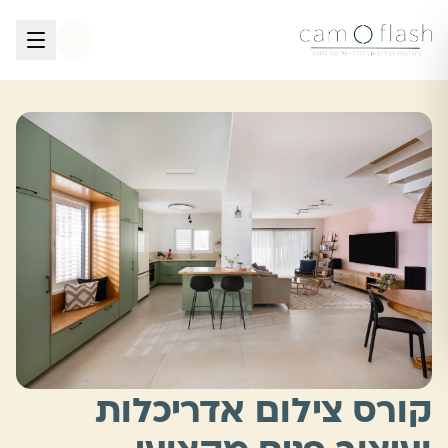
לגו לתוכן הראשי
קורס צילום אדריכלות